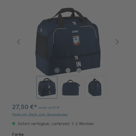
Bildergalerie überspringen
27,50 €*
vorher 44,95 €*
Preise inkl. MwSt. zzgl. Versandkosten
Sofort verfügbar, Lieferzeit: 1-2 Wochen
auswählen
Farbe