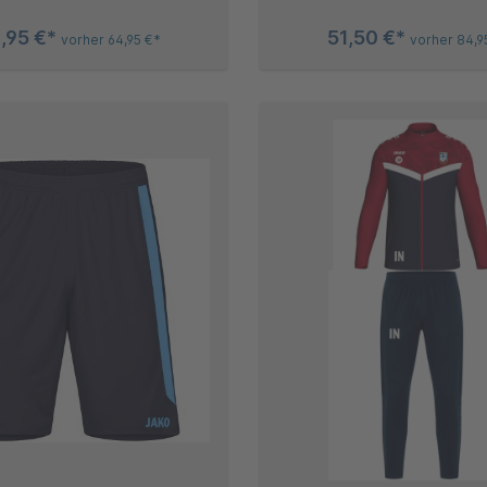
,95 €*
51,50 €*
vorher 64,95 €*
vorher 84,9