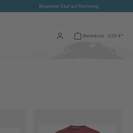
Bequemer Kauf auf Rechnung
Warenkorb
0,00 €*