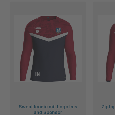
Sweat Iconic mit Logo Inis
Ziptop
und Sponsor