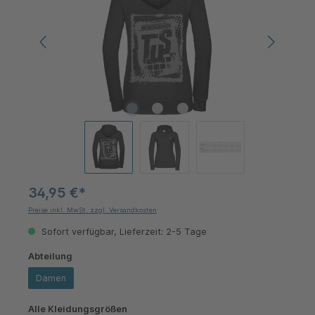
34,95 €*
Preise inkl. MwSt. zzgl. Versandkosten
Sofort verfügbar, Lieferzeit: 2-5 Tage
auswählen
Abteilung
Damen
auswählen
Alle Kleidungsgrößen