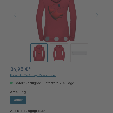
34,95 €*
Preise inkl. MwSt. zzgl. Versandkosten
Sofort verfügbar, Lieferzeit: 2-5 Tage
auswählen
Abteilung
Damen
auswählen
Alle Kleidungsgrößen