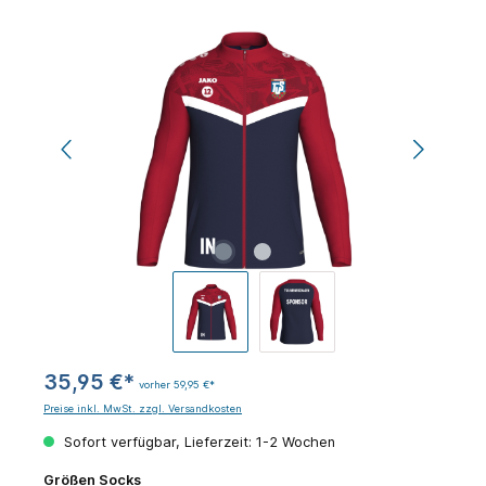
Bildergalerie überspringen
35,95 €*
vorher 59,95 €*
Preise inkl. MwSt. zzgl. Versandkosten
Sofort verfügbar, Lieferzeit: 1-2 Wochen
auswählen
Größen Socks