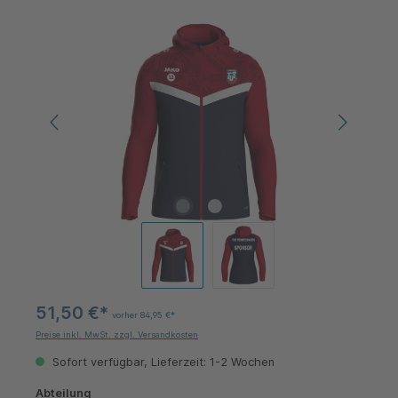
Bildergalerie überspringen
51,50 €*
vorher 84,95 €*
Preise inkl. MwSt. zzgl. Versandkosten
Sofort verfügbar, Lieferzeit: 1-2 Wochen
auswählen
Abteilung