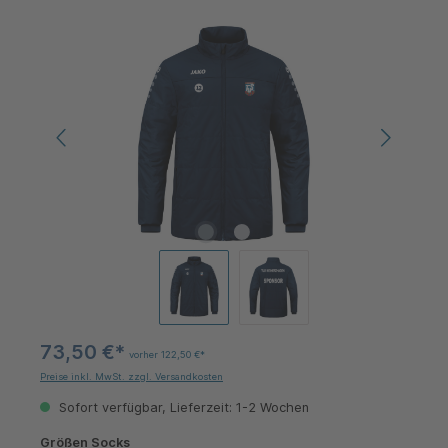
Bildergalerie überspringen
73,50 €*
vorher 122,50 €*
Preise inkl. MwSt. zzgl. Versandkosten
Sofort verfügbar, Lieferzeit: 1-2 Wochen
auswählen
Größen Socks