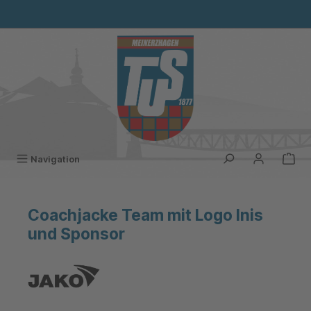
alt springen
Navigation
Coachjacke Team mit Logo Inis
und Sponsor