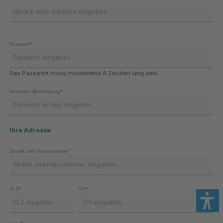
Passwort*
Das Passwort muss mindestens 8 Zeichen lang sein.
Passwort-Bestätigung*
Ihre Adresse
Straße und Hausnummer*
PLZ
*
Ort*