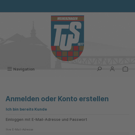
alt springen
Navigation
Anmelden oder Konto erstellen
Ich bin bereits Kunde
Einloggen mit E-Mail-Adresse und Passwort
Ihre E-Mail-Adresse