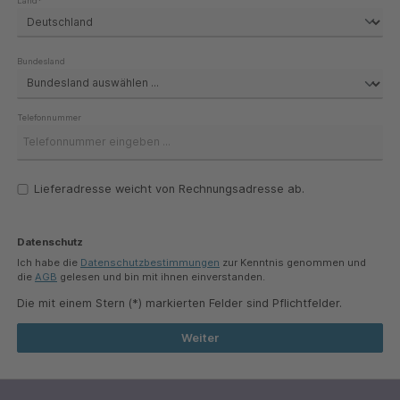
Land*
Bundesland
Telefonnummer
Lieferadresse weicht von Rechnungsadresse ab.
Datenschutz
Ich habe die
Datenschutzbestimmungen
zur Kenntnis genommen und
die
AGB
gelesen und bin mit ihnen einverstanden.
Die mit einem Stern (*) markierten Felder sind Pflichtfelder.
Weiter