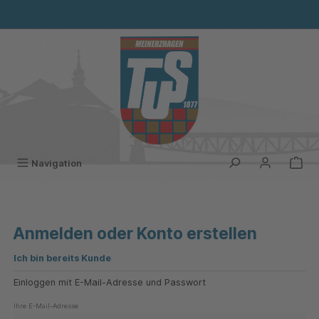
alt springen
Navigation
Anmelden oder Konto erstellen
Ich bin bereits Kunde
Einloggen mit E-Mail-Adresse und Passwort
Ihre E-Mail-Adresse