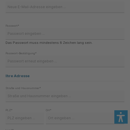
Passwort*
Das Passwort muss mindestens 8 Zeichen lang sein.
Passwort-Bestätigung*
Ihre Adresse
Straße und Hausnummer*
PLZ
*
Ort*