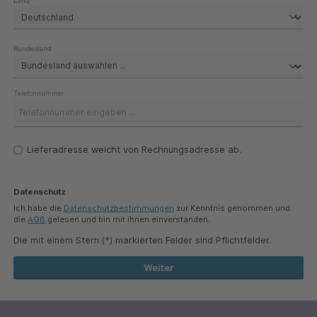
Land*
Bundesland
Telefonnummer
Lieferadresse weicht von Rechnungsadresse ab.
Datenschutz
Ich habe die
Datenschutzbestimmungen
zur Kenntnis genommen und
die
AGB
gelesen und bin mit ihnen einverstanden.
Die mit einem Stern (*) markierten Felder sind Pflichtfelder.
Weiter