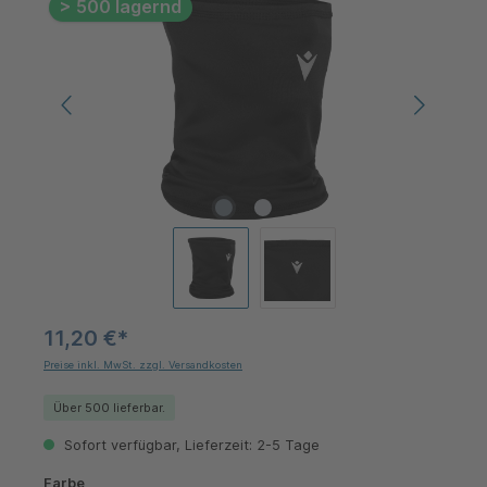
> 500 lagernd
11,20 €*
Preise inkl. MwSt. zzgl. Versandkosten
Über 500 lieferbar.
Sofort verfügbar, Lieferzeit: 2-5 Tage
auswählen
Farbe